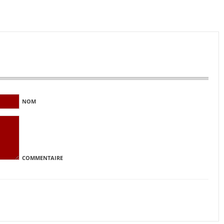
NOM
COMMENTAIRE