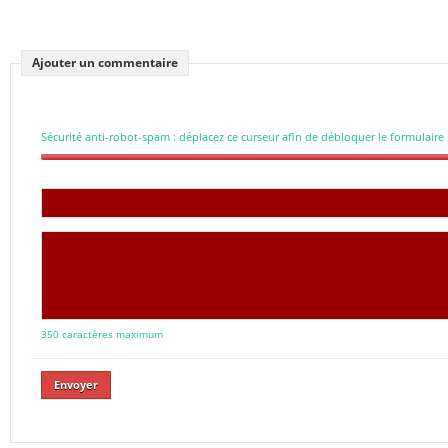
Ajouter un commentaire
Sécurité anti-robot-spam : déplacez ce curseur afin de débloquer le formulaire
350 caractères maximum
Envoyer