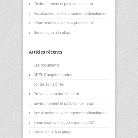
Environnement et pollution de l’eau
Acculturation aux changements climatiques
3ème séance « algue » pour les CM
Sortie algue à la plage
Articles récents
Les documents
APEL Comptes-rendus
contes et histoires
Prévention au harcèlement
Environnement et pollution de l’eau
Acculturation aux changements climatiques
3ème séance « algue » pour les CM
Sortie algue à la plage