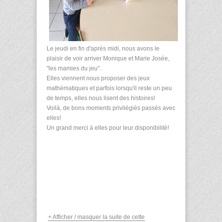
Le jeudi en fin d'après midi, nous avons le
plaisir de voir arriver Monique et Marie Josée,
"les mamies du jeu".
Elles viennent nous proposer des jeux
mathématiques et parfois lorsqu'il reste un peu
de temps, elles nous lisent des histoires!
Voilà, de bons moments privilégiés passés avec
elles!
Un grand merci à elles pour leur disponibilité!
+ Afficher / masquer la suite de cette