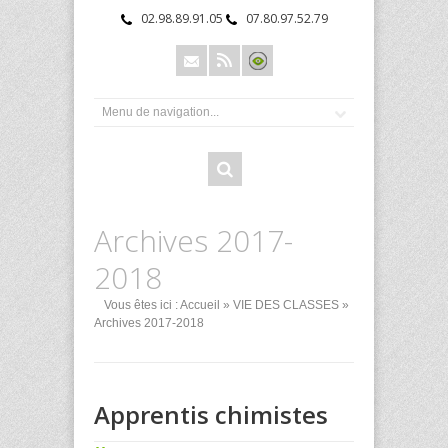
02.98.89.91.05
07.80.97.52.79
Archives 2017-
2018
Vous êtes ici :
Accueil
»
VIE DES CLASSES
»
Archives 2017-2018
Apprentis chimistes