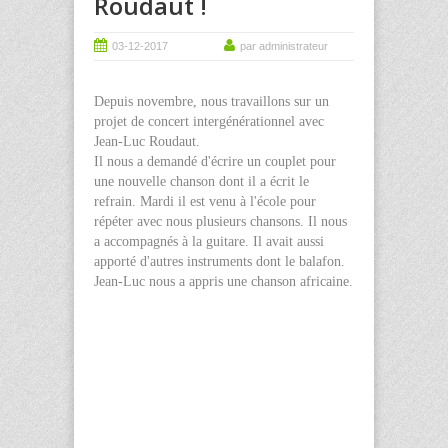
Roudaut !
03-12-2017
par administrateur
Depuis novembre, nous travaillons sur un
projet de concert intergénérationnel avec
Jean-Luc Roudaut.
Il nous a demandé d'écrire un couplet pour
une nouvelle chanson dont il a écrit le
refrain. Mardi il est venu à l'école pour
répéter avec nous plusieurs chansons. Il nous
a accompagnés à la guitare. Il avait aussi
apporté d'autres instruments dont le balafon.
Jean-Luc nous a appris une chanson africaine.