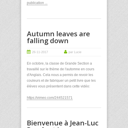
publication ...
Autumn leaves are
falling down
26-11-2017
par Lucie
En octobre, la classe de Grande Section a
travaillé sur le thème de l'automne en cours
d'Anglais. Cela nous a permis de revoir les
couleurs et de fabriquer un petit livre que les
élèves vous présentent dans cette vidéo:
https://vimeo.com/244521571
Bienvenue à Jean-Luc