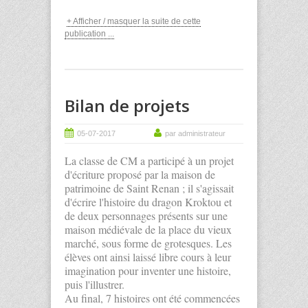
+ Afficher / masquer la suite de cette
publication ...
Bilan de projets
05-07-2017
par administrateur
La classe de CM a participé à un projet
d'écriture proposé par la maison de
patrimoine de Saint Renan ; il s'agissait
d'écrire l'histoire du dragon Kroktou et
de deux personnages présents sur une
maison médiévale de la place du vieux
marché, sous forme de grotesques. Les
élèves ont ainsi laissé libre cours à leur
imagination pour inventer une histoire,
puis l'illustrer.
Au final, 7 histoires ont été commencées