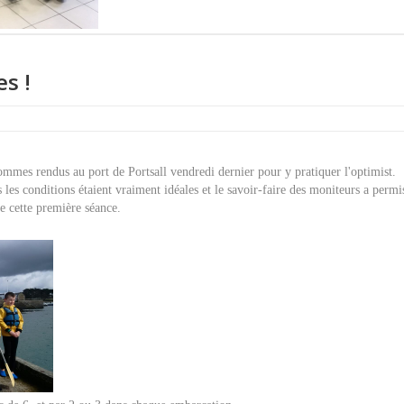
es !
ommes rendus au port de Portsall vendredi dernier pour y pratiquer l'optimist.
s les conditions étaient vraiment idéales et le savoir-faire des moniteurs a permi
e cette première séance.