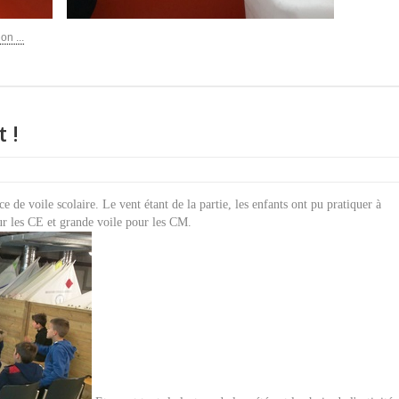
on ...
 !
 de voile scolaire. Le vent étant de la partie, les enfants ont pu pratiquer à
ur les CE et grande voile pour les CM.