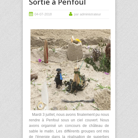
Sortie à Penfoul
04-07-2018
par administrateur
Mardi 3 juillet, nous avons finalement pu nous
rendre à Penfoul sous un ciel couvert. Nous
avons organisé un concours de château de
sable le matin. Les différents groupes ont mis
de l'énergie dans la réalisation de superbes