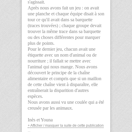
s'agissait.
Après nous avons fait un jeu : on avait
une planche et chaque équipe disait à son
tour ce qu'il avait dans sa barquette
(traces trouvées) ; chaque groupe devait
trouver la même trace dans sa barquette
ou des choses différentes pour marquer
plus de points.
Pour le dernier jeu, chacun avait une
étiquette avec un nom d'animal ou de
nourriture ; il fallait se mettre avec
l'animal qui nous mange. Nous avons
découvert le principe de la chaîne
alimentaire et compris que si un maillon
de cette chaîne vient à disparaître, elle
entraînerait la disparition d'autres
espèces.
Nous avons aussi vu une coulée qui a été
creusée par les animaux.
Inès et Youna
+ Afficher / masquer la suite de cette publication
...