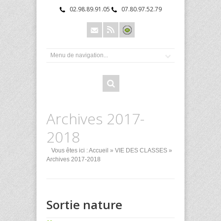
02.98.89.91.05
07.80.97.52.79
Archives 2017-
2018
Vous êtes ici :
Accueil
»
VIE DES CLASSES
»
Archives 2017-2018
Sortie nature