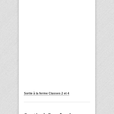
Sortie à la ferme Classes 2 et 4