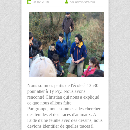
28-02-2018
par administrateur
Nous sommes partis de l'école à 13h30
pour aller à Ty Pry. Nous avons
rencontré Christian qui nous a expliqué
ce que nous allions faire.
Par groupe, nous sommes allés chercher
des feuilles et des traces d'animaux. A
l'aide d'une feuille avec des dessins, nous
devions identifier de quelles traces il