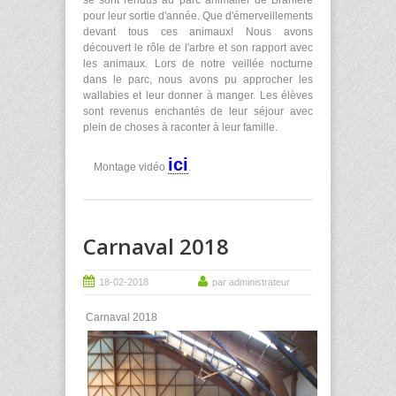
pour leur sortie d'année. Que d'émerveillements
devant tous ces animaux! Nous avons
découvert le rôle de l'arbre et son rapport avec
les animaux. Lors de notre veillée nocturne
dans le parc, nous avons pu approcher les
wallabies et leur donner à manger. Les élèves
sont revenus enchantés de leur séjour avec
plein de choses à raconter à leur famille.
ici
Montage vidéo
.
Carnaval 2018
18-02-2018
par administrateur
Carnaval 2018