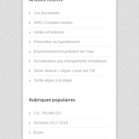
Les documents
APEL Comptes-rendus
contes et histoires
Prévention au harcèlement
Environnement et pollution de l’eau
Acculturation aux changements climatiques
3ème séance « algue » pour les CM
Sortie algue à la plage
Rubriques populaires
Cl1 : PS-MS-GS
Archives 2017-2018
Ecole