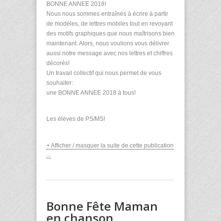
BONNE ANNEE 2018!
Nous nous sommes entraînés à écrire à partir
de modèles, de lettres mobiles tout en revoyant
des motifs graphiques que nous maîtrisons bien
maintenant. Alors, nous voulions vous délivrer
aussi notre message avec nos lettres et chiffres
décorés!
Un travail collectif qui nous permet de vous
souhaiter:
une BONNE ANNEE 2018 à tous!
Les élèves de PS/MS!
+ Afficher / masquer la suite de cette publication
...
Bonne Fête Maman
en chanson